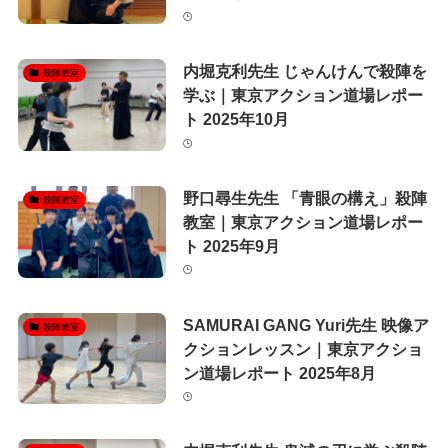
内堀克利先生 じゃんけんで殺陣を
殺陣教室
学ぶ｜東京アクション道場レポー
ト 2025年10月
野口尋生先生 「青眼の構え」殺陣
殺陣教室
教室｜東京アクション道場レポー
ト 2025年9月
SAMURAI GANG Yuri先生 映像ア
殺陣教室
クションレッスン｜東京アクショ
ン道場レポート 2025年8月