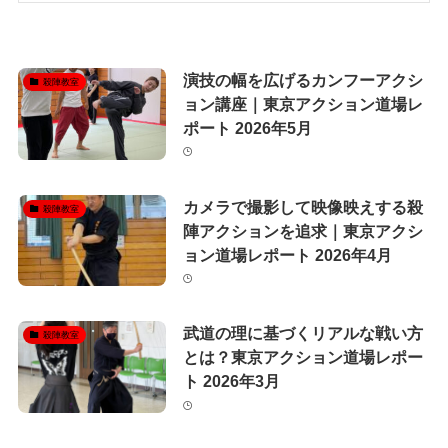
演技の幅を広げるカンフーアクシ
殺陣教室
ョン講座｜東京アクション道場レ
ポート 2026年5月
カメラで撮影して映像映えする殺
殺陣教室
陣アクションを追求｜東京アクシ
ョン道場レポート 2026年4月
武道の理に基づくリアルな戦い方
殺陣教室
とは？東京アクション道場レポー
ト 2026年3月