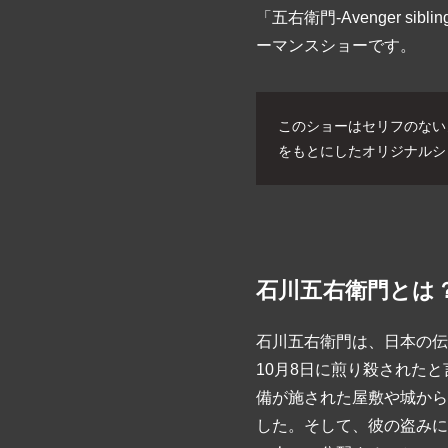
「五右衛門-Avenger 
ーマンスショーです。
このショーはセリフのない
をもとにしたオリジナルシ
石川五右衛門とは
石川五右衛門は、日本の伝説
10月8日に煎り殺された
備が施された屋敷や城から
した。そして、彼の盗みに