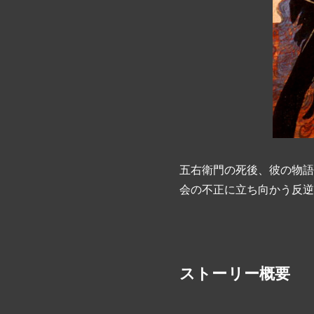
五右衛門の死後、彼の物語
会の不正に立ち向かう反逆
ストーリー概要