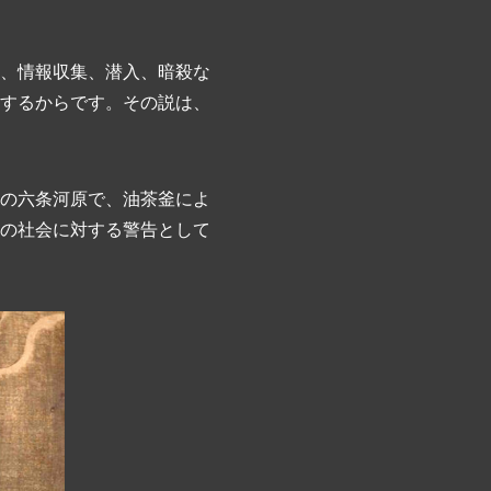
、情報収集、潜入、暗殺な
するからです。その説は、
の六条河原で、油茶釜によ
の社会に対する警告として