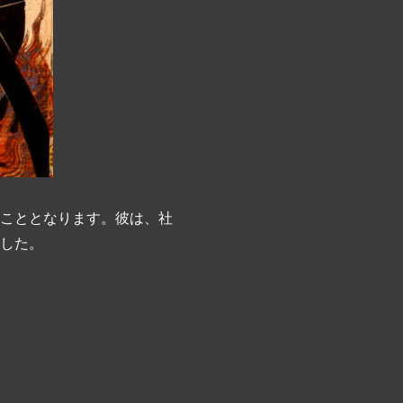
こととなります。彼は、社
した。