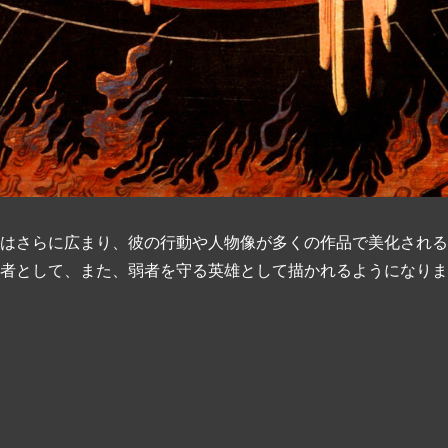
はさらに広まり、彼の行動や人物像が多くの作品で美化される
者として、また、弱者を守る英雄として描かれるようになりま