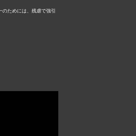
一のためには、残虐で強引