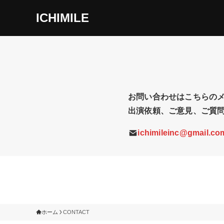
ICHIMILE
お問い合わせはこちらの
出演依頼、ご意見、ご質
ichimileinc@gmail.co
ホーム
CONTACT