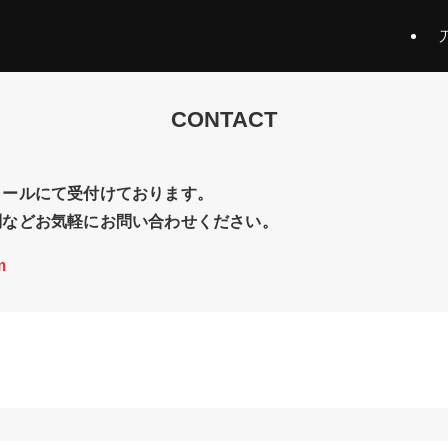
CONTACT
メールにて受付けております。
問などお気軽にお問い合わせください。
m