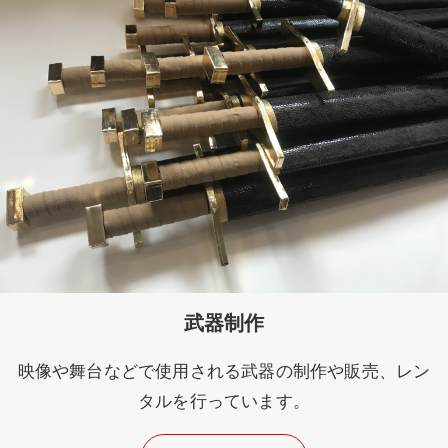
武器制作
映像や舞台などで使用される武器の制作や販売、レン
タルを行っています。