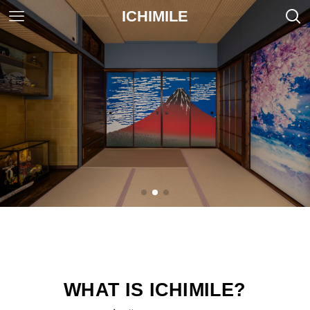
ICHIMILE
WHAT IS ICHIMILE?