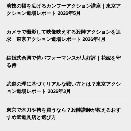
演技の幅を広げるカンフーアクション講座｜東京ア
クション道場レポート 2026年5月
カメラで撮影して映像映えする殺陣アクションを追
求｜東京アクション道場レポート 2026年4月
結婚式余興で侍パフォーマンスが大好評｜花嫁を守
る侍
武道の理に基づくリアルな戦い方とは？東京アクシ
ョン道場レポート 2026年3月
東京で木刀や袴を買うなら？殺陣講師が教えるおす
すめ武道具店と選び方