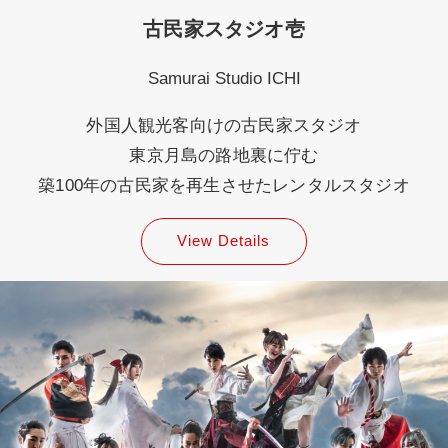
古民家スタジオ壱
Samurai Studio ICHI
外国人観光客向けの古民家スタジオ
東京月島の路地裏に佇む
築100年の古民家を再生させたレンタルスタジオ
View Details