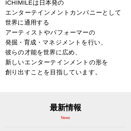
ICHIMILEは日本発の
エンターテインメントカンパニーとして
世界に通用する
アーティストやパフォーマーの
発掘・育成・マネジメントを行い、
彼らの才能を世界に広め、
新しいエンターテインメントの形を
創り出すことを目指しています。
最新情報
News