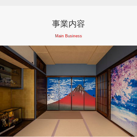
事業内容
Main Business