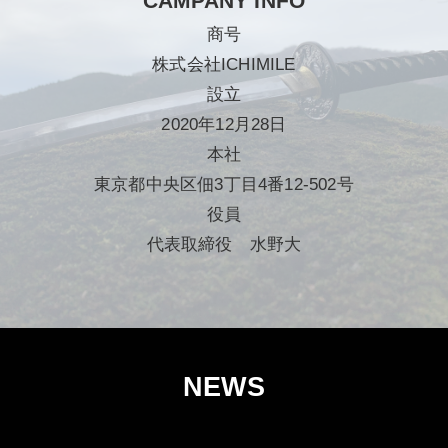
CAMPANY INFO
商号
株式会社ICHIMILE
設立
2020年12月28日
本社
東京都中央区佃3丁目4番12-502号
役員
代表取締役 水野大
NEWS