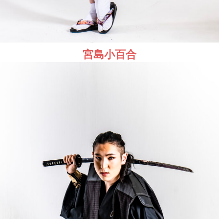
宮島小百合