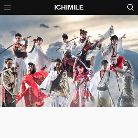
ICHIMILE