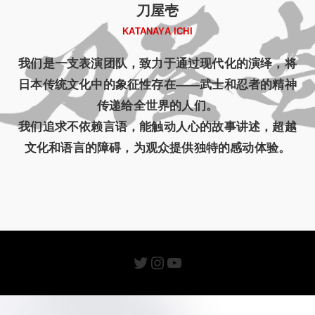
刀屋壱
KATANAYA ICHI
我们是一支表演团队，致力于通过现代化的演绎，将
日本传统文化中的象征性存在——武士和忍者的精神
传递给全世界的人们。
我们追求不依赖言语，能触动人心的故事讲述，超越
文化和语言的障碍，为观众提供独特的感动体验。
Twitter
Instagram
YouTube