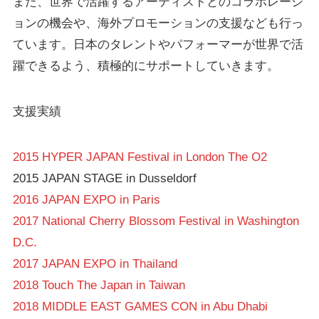
また、世界で活躍するアーティストとのコラボレーシ
ョンの機会や、海外プロモーションの支援なども行っ
ています。日本のタレントやパフォーマーが世界で活
躍できるよう、積極的にサポートしていきます。
支援実績
2015 HYPER JAPAN Festival in London The O2
2015 JAPAN STAGE in Dusseldorf
2016 JAPAN EXPO in Paris
2017 National Cherry Blossom Festival in Washington
D.C.
2017 JAPAN EXPO in Thailand
2018 Touch The Japan in Taiwan
2018 MIDDLE EAST GAMES CON in Abu Dhabi