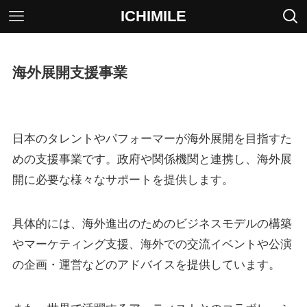
ICHIMILE
海外展開支援事業
日本のタレントやパフォーマーが海外展開を目指すた
めの支援事業です。政府や関係機関と連携し、海外展
開に必要な様々なサポートを提供します。
具体的には、海外進出のためのビジネスモデルの構築
やマーケティング支援、海外での交流イベントや公演
の企画・運営などのアドバイスを提供しています。